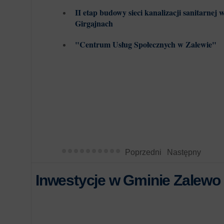
II etap budowy sieci kanalizacji sanitarnej 
Girgajnach
"Centrum Usług Społecznych w Zalewie"
Poprzedni
Następny
Inwestycje w Gminie Zalewo