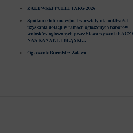
w
ZALEWSKI PCHLI TARG 2026
Spotkanie informacyjne i warsztaty nt. możliwości
uzyskania dotacji w ramach ogłoszonych naborów
wniosków ogłoszonych przez Stowarzyszenie ŁĄCZ
NAS KANAŁ ELBLĄSKI…
Ogłoszenie Burmistrz Zalewa