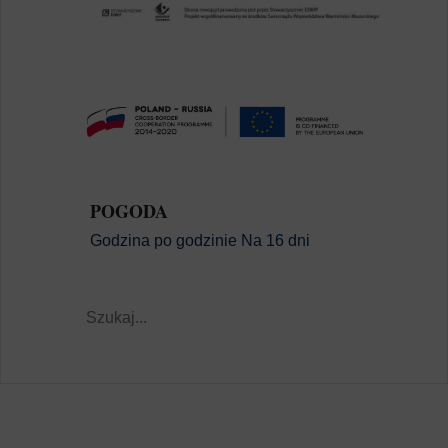
POGODA
Godzina po godzinie
Na 16 dni