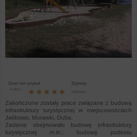
Oceń ten artykuł
Etykiety
(1 głos)
zalewo,
Zakończone zostały prace związane z budową
infrastruktury turystycznej w miejscowościach
Jaśkowo, Murawki, Duba.
Zadanie obejmowało budowę infrastruktury
turystycznej m.in.: budowę podestu