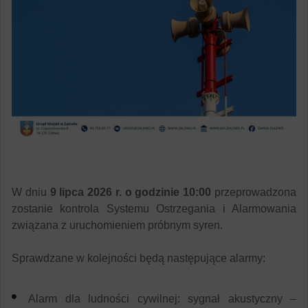
W dniu
9 lipca 2026 r. o godzinie 10:00
przeprowadzona
zostanie kontrola Systemu Ostrzegania i Alarmowania
związana z uruchomieniem próbnym syren.
Sprawdzane w kolejności będą następujące alarmy:
Alarm dla ludności cywilnej: sygnał akustyczny –