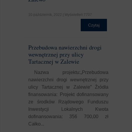
10 październik, 2022 | Wyświetleń:7707
Czytaj
Przebudowa nawierzchni drogi
wewnętrznej przy ulicy
Tartacznej w Zalewie
Nazwa projektu:„Przebudowa
nawierzchni drogi wewnętrznej przy
ulicy Tartacznej w Zalewie” Źródła
finansowania: Projekt dofinansowany
ze środków Rządowego Funduszu
Inwestycji Lokalnych Kwota
dofinansowania: 356 700,00 zł
Całko...