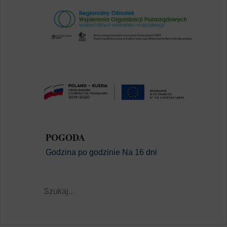
POGODA
Godzina po godzinie
Na 16 dni