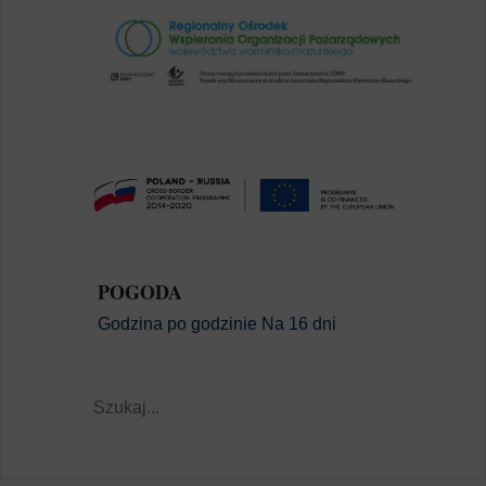
POGODA
Godzina po godzinie
Na 16 dni