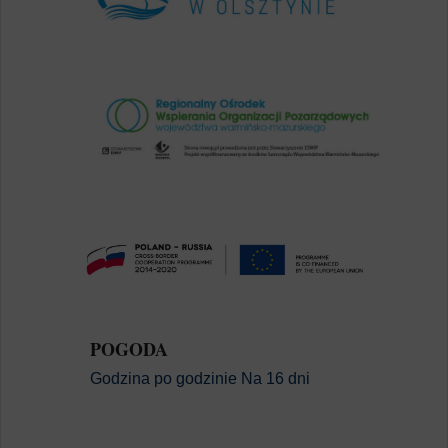
POGODA
Godzina po godzinie
Na 16 dni