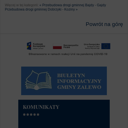
Więcej w tej kategorii:
« Przebudowa drogi gminnej Bajdy - Gajdy
Przebudowa drogi gminnej Dobrzyki - Koziny »
Powrót na górę
KOMUNIKATY